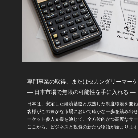
専門事業の取得、またはセカンダリーマーケ
― 日本市場で無限の可能性を手に入れる ―
日本は、安定した経済基盤と成熟した制度環境を兼
客様がこの豊かな市場において確かな一歩を踏み出
ーケット参入支援を通じて、全方位的かつ高度なサー
ここから、ビジネスと投資の新たな物語が始まります