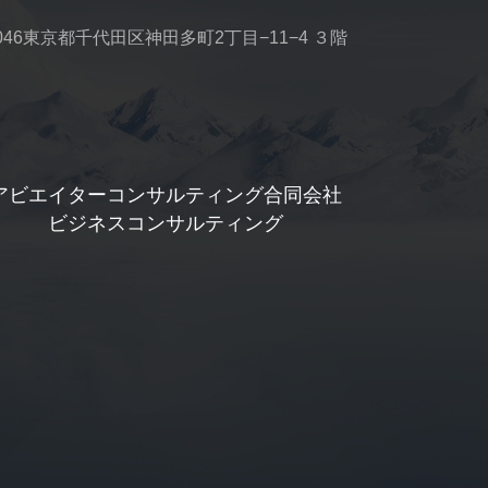
0046東京都千代田区神田多町2丁目−11−4 ３階
アビエイターコンサルティング合同会社
ビジネスコンサルティング