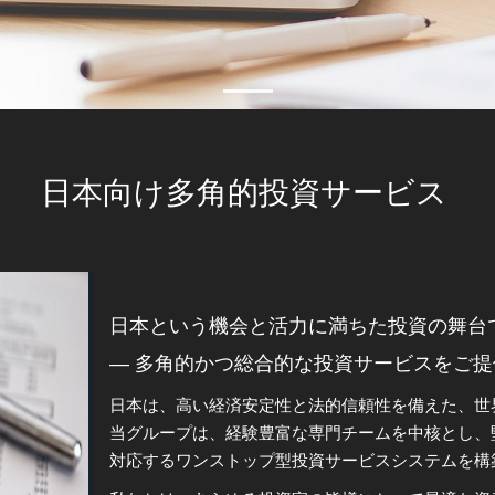
日本向け多角的投資サービス
日本という機会と活力に満ちた投資の舞台
— 多角的かつ総合的な投資サービスをご提
日本は、高い経済安定性と法的信頼性を備えた、世
当グループは、経験豊富な専門チームを中核とし、
対応するワンストップ型投資サービスシステムを構